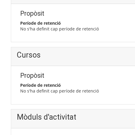
Propòsit
Període de retenció
No s'ha definit cap període de retenció
Cursos
Propòsit
Període de retenció
No s'ha definit cap període de retenció
Mòduls d'activitat