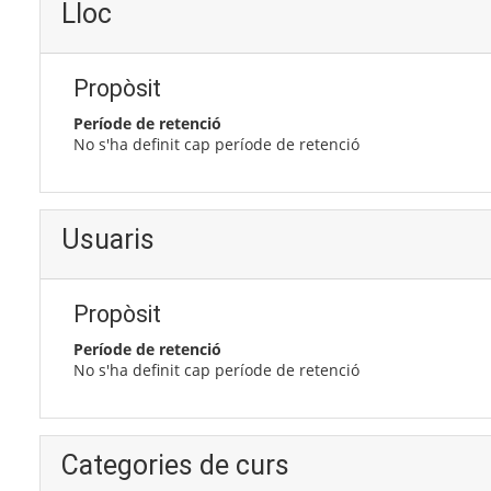
Lloc
Propòsit
Període de retenció
No s'ha definit cap període de retenció
Usuaris
Propòsit
Període de retenció
No s'ha definit cap període de retenció
Categories de curs