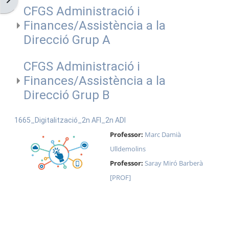
CFGS Administració i
Finances/Assistència a la
Direcció Grup A
CFGS Administració i
Finances/Assistència a la
Direcció Grup B
1665_Digitalització_2n AFI_2n ADI
Professor:
Marc Damià
Ulldemolins
Professor:
Saray Miró Barberà
[PROF]