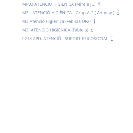
MP03 ATENCIÓ HIGIÈNICA (Mireia JC)
M3 - ATENCIÓ HIGIÈNICA - Grup A-2 ( Adonay )
M3 Atenció Higiènica (Fabiola UF2)
M3: ATENCIÓ HIGIÈNICA (Fabiola)
0213 APD: ATENCIÓ I SUPORT PSICOSOCIAL