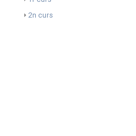
2n curs