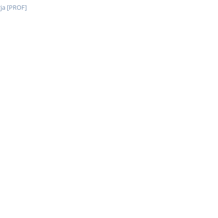
ja [PROF]