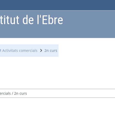
itut de l'Ebre
 Activitats comercials
2n curs