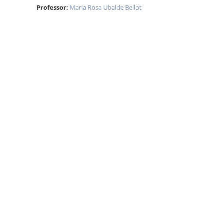
Professor:
Maria Rosa Ubalde Bellot